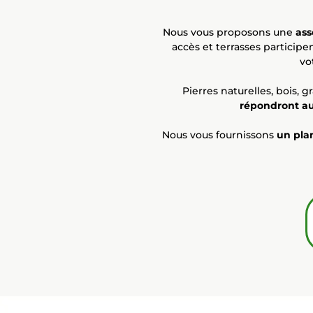
Nous vous proposons une
ass
accès et terrasses participe
vo
Pierres naturelles, bois, 
répondront au
Nous vous fournissons
un pla