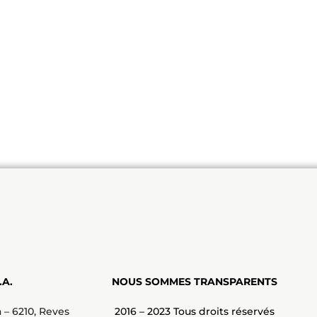
.A.
NOUS SOMMES TRANSPARENTS
 – 6210, Reves
2016 – 2023 Tous droits réservés