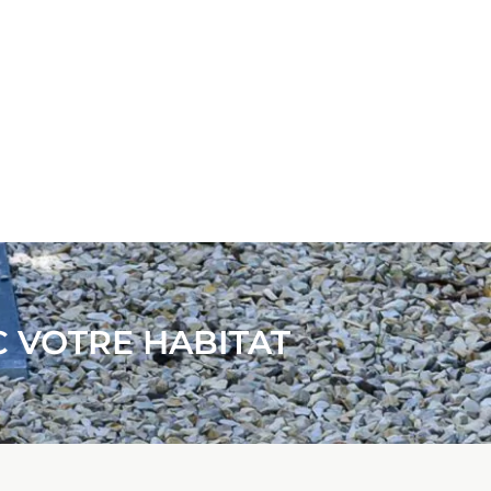
C VOTRE HABITAT