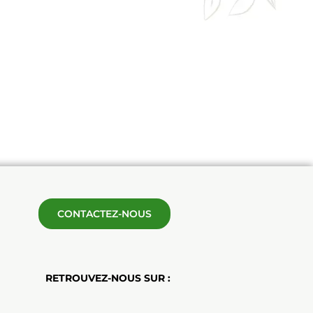
CONTACTEZ-NOUS
RETROUVEZ-NOUS SUR :