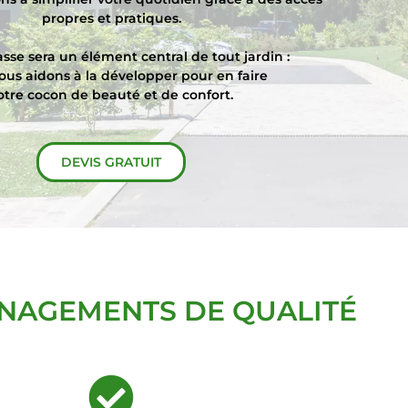
propres et pratiques.
asse sera un élément central de tout jardin :
ous aidons à la développer pour en faire
otre cocon de beauté et de confort.
DEVIS GRATUIT
NAGEMENTS DE QUALITÉ