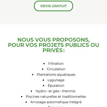
DEVIS GRATUIT
NOUS VOUS PROPOSONS,
POUR VOS PROJETS PUBLICS OU
PRIVÉS :
Filtration
Circulation
Plantations aquatiques
Lagunage
Épuration
Hydro
–
et géo
–
thermie
Piscines naturelles et traditionnelles
Arrosage automatique intégré