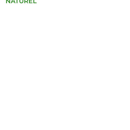
NATUREL