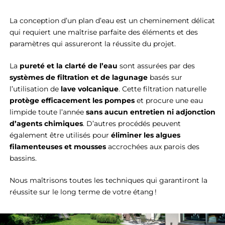
La conception d’un plan d’eau est un cheminement délicat
qui requiert une maîtrise parfaite des éléments et des
paramètres qui assureront la réussite du projet.
La
pureté et la clarté de l’eau
sont assurées par des
systèmes de filtration
et de lagunage
basés sur
l’utilisation de
lave volcanique
. Cette filtration naturelle
protège efficacement les pompes
et procure une eau
limpide toute l’année
sans aucun entretien ni adjonction
d’agents chimiques
. D’autres procédés peuvent
également être utilisés pour
éliminer les algues
filamenteuses
et mousses
accrochées aux parois des
bassins.
Nous maîtrisons toutes les techniques qui garantiront la
réussite sur le long terme de votre étang !