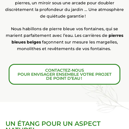
pierres, un miroir sous une arcade pour doubler
discrètement la profondeur du jardin … Une atmosphère
de quiétude garantie !
Nous habillons de pierre bleue vos fontaines, qui se
marient parfaitement avec l’eau. Les carrières de
pierres
bleues belges
façonnent sur mesure les margelles,
monolithes et revêtements de vos fontaines.
CONTACTEZ-NOUS
POUR ENVISAGER ENSEMBLE VOTRE PROJET
DE POINT D’EAU !
UN ÉTANG POUR UN ASPECT