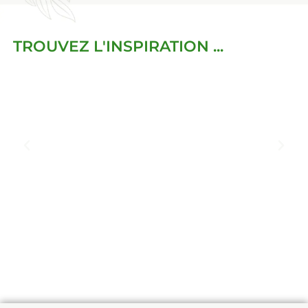
TROUVEZ L'INSPIRATION ...