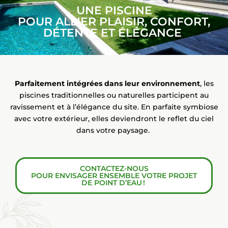
UNE PISCINE
POUR ALLIER PLAISIR, CONFORT,
DÉTENTE ET ÉLÉGANCE
Parfaitement intégrées dans leur environnement
, les
piscines traditionnelles ou naturelles participent au
ravissement et à l’élégance du site.
En parfaite symbiose
avec votre extérieur, elles deviendront le reflet du ciel
dans votre paysage
.
CONTACTEZ-NOUS
POUR ENVISAGER ENSEMBLE VOTRE PROJET
DE POINT D’EAU !