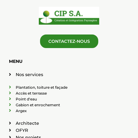
CONTACTEZ-NOUS
MENU
Nos services
Plantation, toiture et façade
Accès et terrasse
Point d'eau
Gabion et enrochement
Argex
Architecte
OFYR
Nos projets